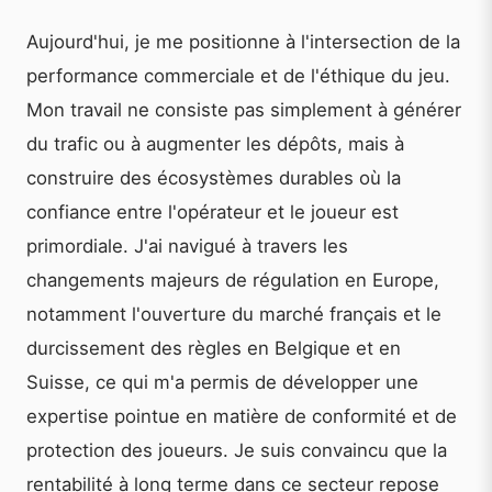
Aujourd'hui, je me positionne à l'intersection de la
performance commerciale et de l'éthique du jeu.
Mon travail ne consiste pas simplement à générer
du trafic ou à augmenter les dépôts, mais à
construire des écosystèmes durables où la
confiance entre l'opérateur et le joueur est
primordiale. J'ai navigué à travers les
changements majeurs de régulation en Europe,
notamment l'ouverture du marché français et le
durcissement des règles en Belgique et en
Suisse, ce qui m'a permis de développer une
expertise pointue en matière de conformité et de
protection des joueurs. Je suis convaincu que la
rentabilité à long terme dans ce secteur repose