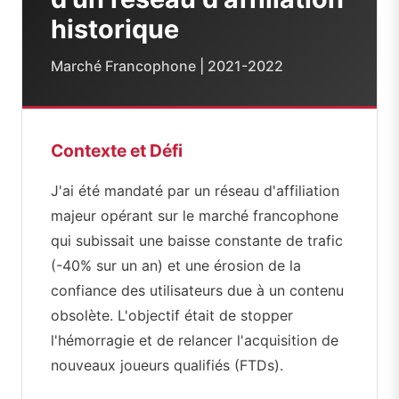
historique
Marché Francophone | 2021-2022
Contexte et Défi
J'ai été mandaté par un réseau d'affiliation
majeur opérant sur le marché francophone
qui subissait une baisse constante de trafic
(-40% sur un an) et une érosion de la
confiance des utilisateurs due à un contenu
obsolète. L'objectif était de stopper
l'hémorragie et de relancer l'acquisition de
nouveaux joueurs qualifiés (FTDs).