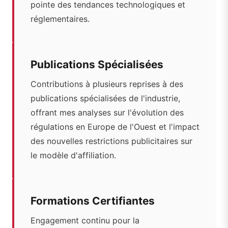
pointe des tendances technologiques et
réglementaires.
Publications Spécialisées
Contributions à plusieurs reprises à des
publications spécialisées de l'industrie,
offrant mes analyses sur l'évolution des
régulations en Europe de l'Ouest et l'impact
des nouvelles restrictions publicitaires sur
le modèle d'affiliation.
Formations Certifiantes
Engagement continu pour la