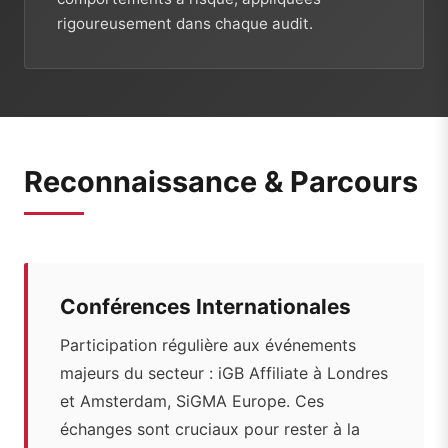
rigoureusement dans chaque audit.
Reconnaissance & Parcours
Conférences Internationales
Participation régulière aux événements
majeurs du secteur : iGB Affiliate à Londres
et Amsterdam, SiGMA Europe. Ces
échanges sont cruciaux pour rester à la