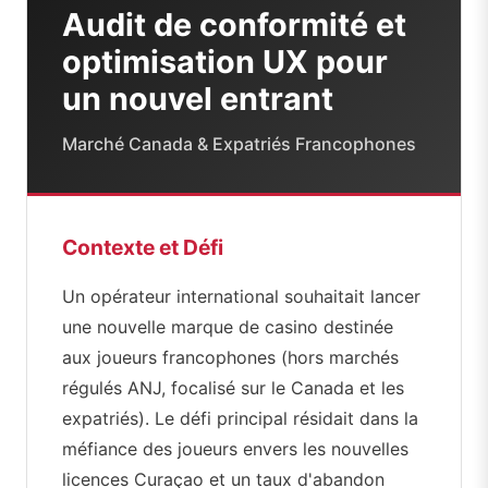
Audit de conformité et
optimisation UX pour
un nouvel entrant
Marché Canada & Expatriés Francophones
Contexte et Défi
Un opérateur international souhaitait lancer
une nouvelle marque de casino destinée
aux joueurs francophones (hors marchés
régulés ANJ, focalisé sur le Canada et les
expatriés). Le défi principal résidait dans la
méfiance des joueurs envers les nouvelles
licences Curaçao et un taux d'abandon