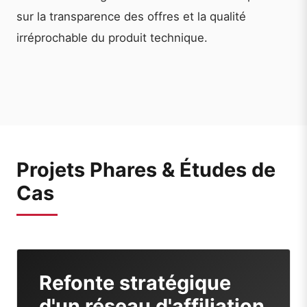
sur la transparence des offres et la qualité
irréprochable du produit technique.
Projets Phares & Études de
Cas
Refonte stratégique
d'un réseau d'affiliation