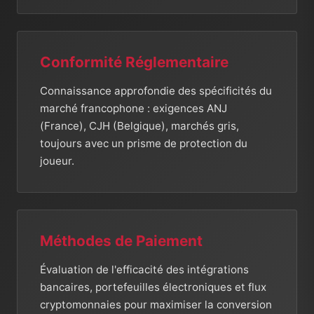
Conformité Réglementaire
Connaissance approfondie des spécificités du
marché francophone : exigences ANJ
(France), CJH (Belgique), marchés gris,
toujours avec un prisme de protection du
joueur.
Méthodes de Paiement
Évaluation de l'efficacité des intégrations
bancaires, portefeuilles électroniques et flux
cryptomonnaies pour maximiser la conversion