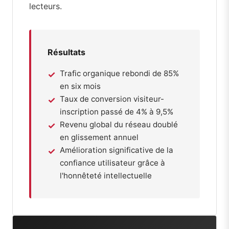
lecteurs.
Résultats
Trafic organique rebondi de 85%
en six mois
Taux de conversion visiteur-
inscription passé de 4% à 9,5%
Revenu global du réseau doublé
en glissement annuel
Amélioration significative de la
confiance utilisateur grâce à
l'honnêteté intellectuelle