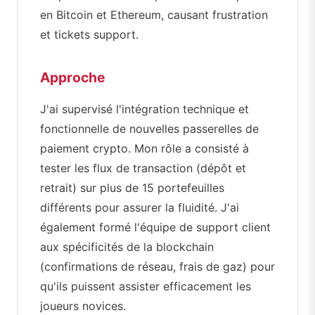
en Bitcoin et Ethereum, causant frustration
et tickets support.
Approche
J'ai supervisé l'intégration technique et
fonctionnelle de nouvelles passerelles de
paiement crypto. Mon rôle a consisté à
tester les flux de transaction (dépôt et
retrait) sur plus de 15 portefeuilles
différents pour assurer la fluidité. J'ai
également formé l'équipe de support client
aux spécificités de la blockchain
(confirmations de réseau, frais de gaz) pour
qu'ils puissent assister efficacement les
joueurs novices.