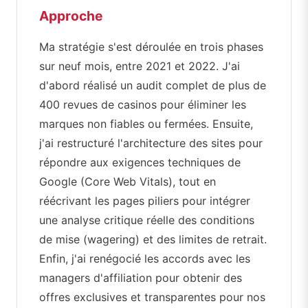
Approche
Ma stratégie s'est déroulée en trois phases
sur neuf mois, entre 2021 et 2022. J'ai
d'abord réalisé un audit complet de plus de
400 revues de casinos pour éliminer les
marques non fiables ou fermées. Ensuite,
j'ai restructuré l'architecture des sites pour
répondre aux exigences techniques de
Google (Core Web Vitals), tout en
réécrivant les pages piliers pour intégrer
une analyse critique réelle des conditions
de mise (wagering) et des limites de retrait.
Enfin, j'ai renégocié les accords avec les
managers d'affiliation pour obtenir des
offres exclusives et transparentes pour nos