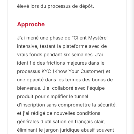
élevé lors du processus de dépôt.
Approche
J'ai mené une phase de "Client Mystère"
intensive, testant la plateforme avec de
vrais fonds pendant six semaines. J'ai
identifié des frictions majeures dans le
processus KYC (Know Your Customer) et
une opacité dans les termes des bonus de
bienvenue. J'ai collaboré avec l'équipe
produit pour simplifier le tunnel
d'inscription sans compromettre la sécurité,
et j'ai rédigé de nouvelles conditions
générales d'utilisation en français clair,
éliminant le jargon juridique abusif souvent