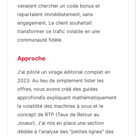
venaient chercher un code bonus et
repartaient immédiatement, sans
engagement. Le client souhaitait
transformer ce trafic volatile en une
communauté fidèle.
Approche
J'ai piloté un virage éditorial complet en
2023. Au lieu de simplement lister les
offres, nous avons créé des guides
approfondis expliquant mathématiquement
la volatilité des machines à sous et le
concept de RTP (Taux de Retour au
Joueur). J'ai mis en place une section
dédiée à l'analyse des "petites lignes" des