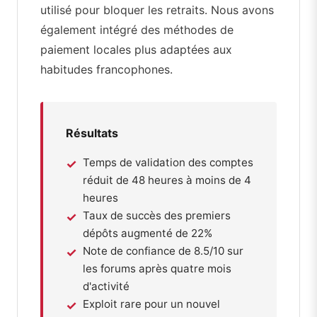
utilisé pour bloquer les retraits. Nous avons
également intégré des méthodes de
paiement locales plus adaptées aux
habitudes francophones.
Résultats
Temps de validation des comptes
réduit de 48 heures à moins de 4
heures
Taux de succès des premiers
dépôts augmenté de 22%
Note de confiance de 8.5/10 sur
les forums après quatre mois
d'activité
Exploit rare pour un nouvel