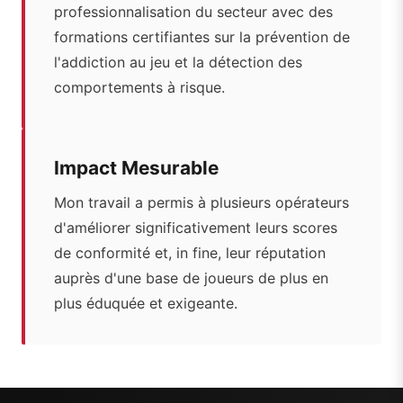
professionnalisation du secteur avec des
formations certifiantes sur la prévention de
l'addiction au jeu et la détection des
comportements à risque.
Impact Mesurable
Mon travail a permis à plusieurs opérateurs
d'améliorer significativement leurs scores
de conformité et, in fine, leur réputation
auprès d'une base de joueurs de plus en
plus éduquée et exigeante.