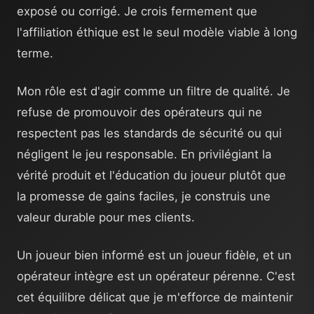
exposé ou corrigé. Je crois fermement que
l'affiliation éthique est le seul modèle viable à long
terme.
Mon rôle est d'agir comme un filtre de qualité. Je
refuse de promouvoir des opérateurs qui ne
respectent pas les standards de sécurité ou qui
négligent le jeu responsable. En privilégiant la
vérité produit et l'éducation du joueur plutôt que
la promesse de gains faciles, je construis une
valeur durable pour mes clients.
Un joueur bien informé est un joueur fidèle, et un
opérateur intègre est un opérateur pérenne. C'est
cet équilibre délicat que je m'efforce de maintenir