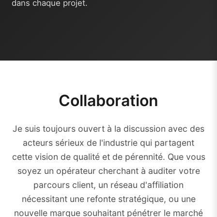
dans chaque projet.
Collaboration
Je suis toujours ouvert à la discussion avec des
acteurs sérieux de l'industrie qui partagent
cette vision de qualité et de pérennité. Que vous
soyez un opérateur cherchant à auditer votre
parcours client, un réseau d'affiliation
nécessitant une refonte stratégique, ou une
nouvelle marque souhaitant pénétrer le marché