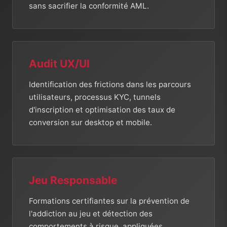
sans sacrifier la conformité AML.
Audit UX/UI
Identification des frictions dans les parcours
utilisateurs, processus KYC, tunnels
d'inscription et optimisation des taux de
conversion sur desktop et mobile.
Jeu Responsable
Formations certifiantes sur la prévention de
l'addiction au jeu et détection des
comportements à risque, appliquées