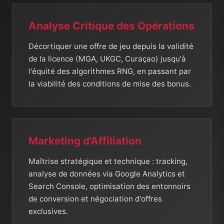
Analyse Critique des Opérations
Décortiquer une offre de jeu depuis la validité
de la licence (MGA, UKGC, Curaçao) jusqu'à
l'équité des algorithmes RNG, en passant par
la viabilité des conditions de mise des bonus.
Marketing d'Affiliation
Maîtrise stratégique et technique : tracking,
analyse de données via Google Analytics et
Search Console, optimisation des entonnoirs
de conversion et négociation d'offres
exclusives.