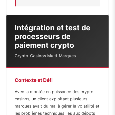
Intégration et test de
processeurs de
paiement crypto
Crypto-Casinos Multi-Marques
Contexte et Défi
Avec la montée en puissance des crypto-
casinos, un client exploitant plusieurs
marques avait du mal à gérer la volatilité et
les problèmes techniques liés aux dépôts