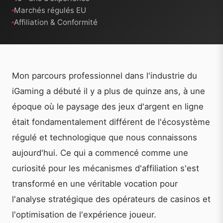
Marchés régulés EU
Affiliation & Conformité
Mon parcours professionnel dans l'industrie du
iGaming a débuté il y a plus de quinze ans, à une
époque où le paysage des jeux d'argent en ligne
était fondamentalement différent de l'écosystème
régulé et technologique que nous connaissons
aujourd'hui. Ce qui a commencé comme une
curiosité pour les mécanismes d'affiliation s'est
transformé en une véritable vocation pour
l'analyse stratégique des opérateurs de casinos et
l'optimisation de l'expérience joueur.