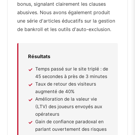
bonus, signalant clairement les clauses
abusives. Nous avons également produit
une série d'articles éducatifs sur la gestion
de bankroll et les outils d'auto-exclusion.
Résultats
Temps passé sur le site triplé : de
45 secondes à près de 3 minutes
Taux de retour des visiteurs
augmenté de 40%
Amélioration de la valeur vie
(LTV) des joueurs envoyés aux
opérateurs
Gain de confiance paradoxal en
parlant ouvertement des risques