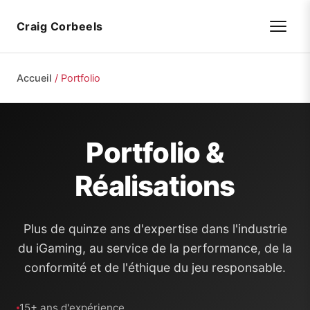
Craig Corbeels
Accueil
/
Portfolio
Portfolio &
Réalisations
Plus de quinze ans d'expertise dans l'industrie
du iGaming, au service de la performance, de la
conformité et de l'éthique du jeu responsable.
15+ ans d'expérience