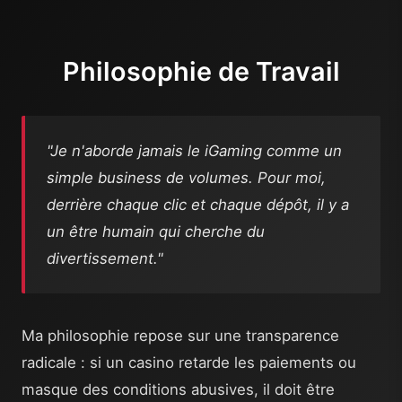
Philosophie de Travail
"Je n'aborde jamais le iGaming comme un
simple business de volumes. Pour moi,
derrière chaque clic et chaque dépôt, il y a
un être humain qui cherche du
divertissement."
Ma philosophie repose sur une transparence
radicale : si un casino retarde les paiements ou
masque des conditions abusives, il doit être