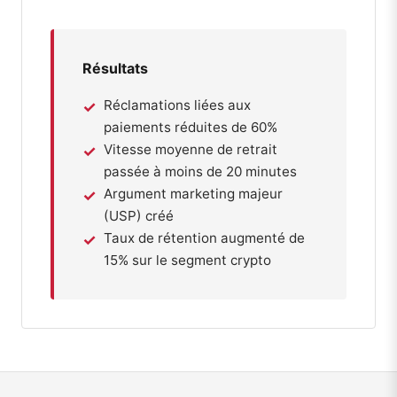
Résultats
Réclamations liées aux
paiements réduites de 60%
Vitesse moyenne de retrait
passée à moins de 20 minutes
Argument marketing majeur
(USP) créé
Taux de rétention augmenté de
15% sur le segment crypto