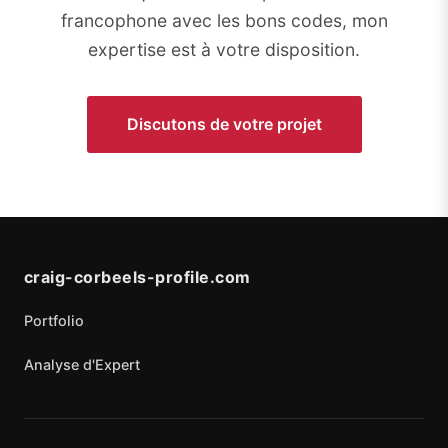
francophone avec les bons codes, mon
expertise est à votre disposition.
Discutons de votre projet
craig-corbeels-profile.com
Portfolio
Analyse d'Expert