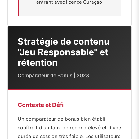
entrant avec licence Curaçao
Stratégie de contenu
"Jeu Responsable" et
rétention
Comparateur de Bonus | 2023
Contexte et Défi
Un comparateur de bonus bien établi
souffrait d'un taux de rebond élevé et d'une
durée de session très faible. Les utilisateurs